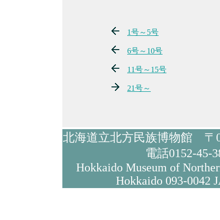
1号～5号
6号～10号
11号～15号
21号～
北海道立北方民族博物館 〒09
電話0152-45-3
Hokkaido Museum of Northe
Hokkaido 093-0042