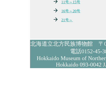
11号～15号
16号～20号
21号～
北海道立北方民族博物館 〒09
電話0152-45-3
Hokkaido Museum of Northe
Hokkaido 093-0042