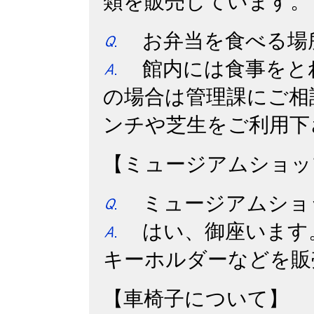
類を販売しています。
お弁当を食べる場
館内には食事をと
の場合は管理課にご相
ンチや芝生をご利用下
【ミュージアムショッ
ミュージアムショ
はい、御座います
キーホルダーなどを
【車椅子について】