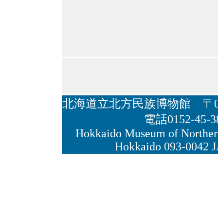
北海道立北方民族博物館 〒09
電話0152-45-3
Hokkaido Museum of Northe
Hokkaido 093-0042