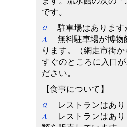
ます。流氷館の次の「
です。
・
駐車場はあります
無料駐車場が博物
ります。（網走市街か
すぐのところに入口が
ださい。
・
【食事について】
レストランはあり
レストランはあり