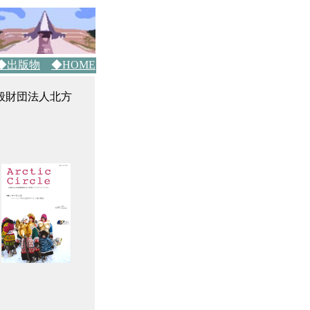
◆出版物
◆HOME
一般財団法人北方