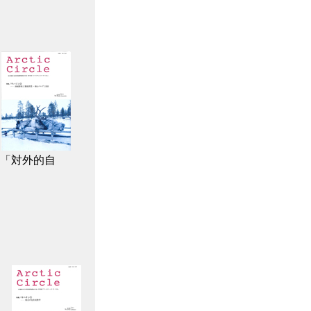
る「対外的自