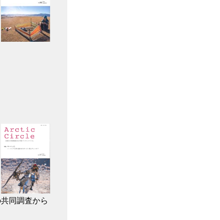
の共同調査から